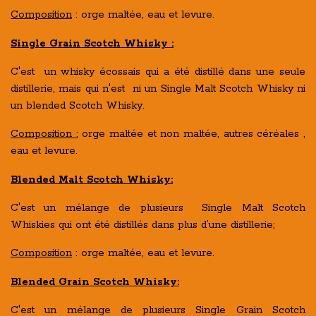
Composition
: orge maltée, eau et levure.
Single Grain Scotch Whisky :
C'est un whisky écossais qui a été distillé dans une seule
distillerie, mais qui n'est ni un Single Malt Scotch Whisky ni
un blended Scotch Whisky.
Composition :
orge maltée et non maltée, autres céréales ,
eau et levure.
Blended Malt Scotch Whisky:
C'est un mélange de plusieurs Single Malt Scotch
Whiskies qui ont été distillés dans plus d’une distillerie;
Composition
: orge maltée, eau et levure.
Blended Grain Scotch Whisky:
C'est un mélange de plusieurs Single Grain Scotch