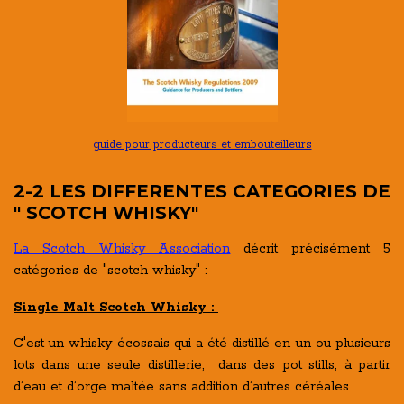
guide pour producteurs et embouteilleurs
2-2 LES DIFFERENTES CATEGORIES DE
" SCOTCH WHISKY"
La
Scotch Whisky Association
décrit précisément 5
catégories de "scotch whisky" :
Single Malt Scotch Whisky :
C'est un whisky écossais qui a été distillé en un ou plusieurs
lots
dans une seule distillerie, dans des pot stills,
à partir
d’eau et d’orge maltée sans addition d’autres céréales