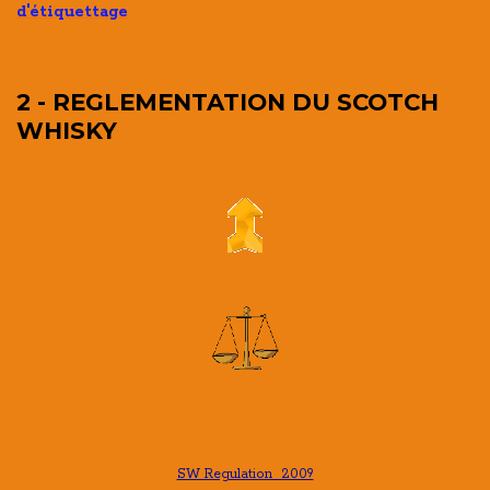
d'étiquettage
2 - REGLEMENTATION DU SCOTCH
WHISKY
SW Regulation 2009