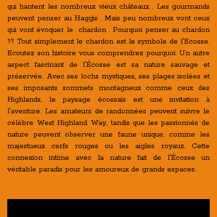
qui hantent les nombreux vieux châteaux . Les gourmands
peuvent penser au Haggis . Mais peu nombreux vont ceux
qui vont évoquer le chardon . Pourquoi penser au chardon
?? Tout simplement le chardon est le symbole de l'Ecosse.
Ecoutez son histoire vous comprendrez pourquoi. Un autre
aspect fascinant de l'Écosse est sa nature sauvage et
préservée. Avec ses lochs mystiques, ses plages isolées et
ses imposants sommets montagneux comme ceux des
Highlands, le paysage écossais est une invitation à
l'aventure. Les amateurs de randonnées peuvent suivre le
célèbre West Highland Way, tandis que les passionnés de
nature peuvent observer une faune unique, comme les
majestueux cerfs rouges ou les aigles royaux. Cette
connexion intime avec la nature fait de l'Écosse un
véritable paradis pour les amoureux de grands espaces.