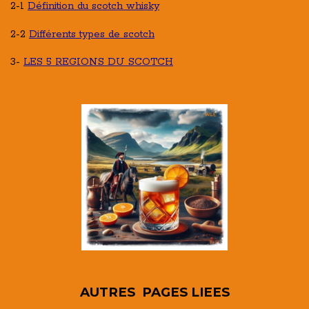
2-1
Définition du scotch whisky
2-2
Différents types de scotch
3-
LES 5 REGIONS DU SCOTCH
AUTRES PAGES LIEES