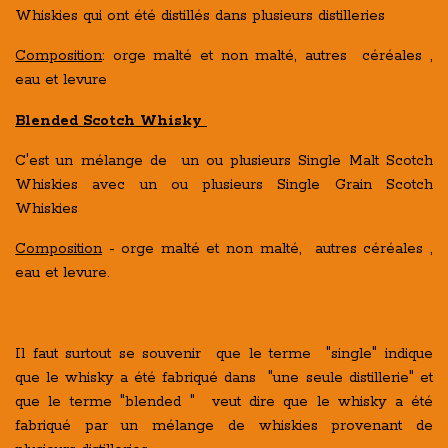
Whiskies qui ont été distillés dans plusieurs distilleries
Composition
: orge malté et non malté, autres céréales ,
eau et levure
Blended Scotch Whisky
C'est un mélange de un ou plusieurs Single Malt Scotch
Whiskies avec un ou plusieurs Single Grain Scotch
Whiskies
Composition
- orge malté et non malté, autres céréales ,
eau et levure.
Il faut surtout se souvenir que le terme "single" indique
que le whisky a été fabriqué dans "une seule distillerie" et
que le terme "blended " veut dire que le whisky a été
fabriqué par un mélange de whiskies provenant de