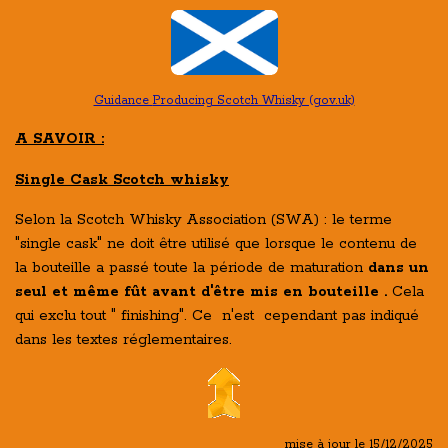
Guidance
Producing Scotch Whisky (gov.uk)
A SAVOIR :
Single Cask Scotch whisky
Selon la Scotch Whisky Association (SWA) : le terme
"single cask" ne doit être utilisé que lorsque le contenu de
la bouteille a passé toute la période de maturation
dans un
seul et même fût avant d'être mis en bouteille .
Cela
qui exclu tout " finishing". Ce n'est cependant pas indiqué
dans les textes réglementaires.
mise à jour le 15/12/2025