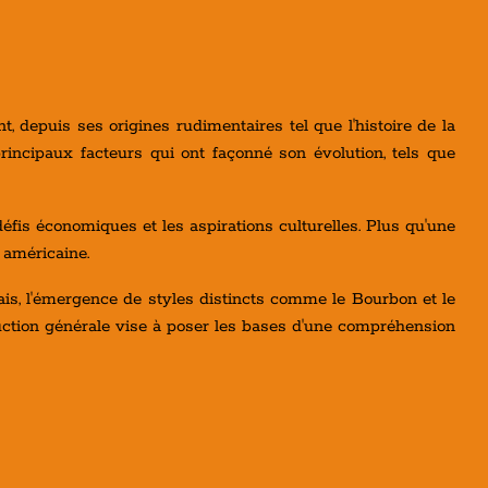
 depuis ses origines rudimentaires tel que l'histoire de la
rincipaux facteurs qui ont façonné son évolution, tels que
éfis économiques et les aspirations culturelles. Plus qu'une
 américaine.
dais, l'émergence de styles distincts comme le Bourbon et le
oduction générale vise à poser les bases d'une compréhension