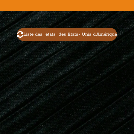
Liste des états des Etats- Unis d'Amérique