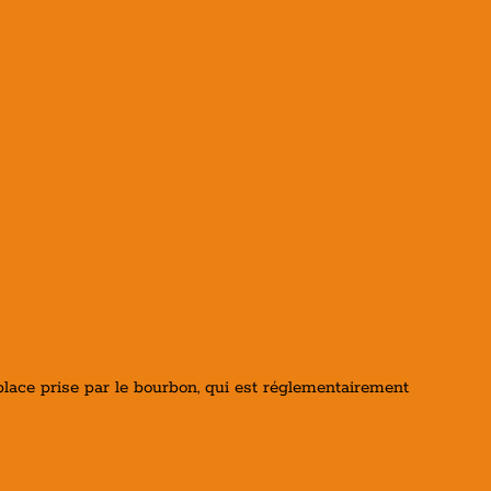
place prise par le bourbon, qui est réglementairement