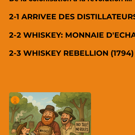
2-1 ARRIVEE DES DISTILLATEU
2-2 WHISKEY: MONNAIE D'EC
2-3 WHISKEY REBELLION (1794