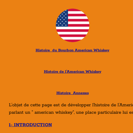
Histoire du Bourbon American Whiskey
Histoire de l'American Whiskey
Histoire Annexes
L'objet de cette page est de développer l'histoire de l'Ame
parlant un " american whiskey", une place particulaire lui es
1- INTRODUCTION