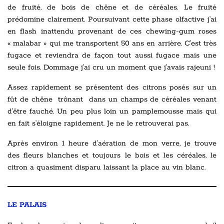
de fruité, de bois de chêne et de céréales. Le fruité
prédomine clairement. Poursuivant cette phase olfactive j’ai
en flash inattendu provenant de ces chewing-gum roses
« malabar » qui me transportent 50 ans en arrière. C’est très
fugace et reviendra de façon tout aussi fugace mais une
seule fois. Dommage j’ai cru un moment que j’avais rajeuni !
Assez rapidement se présentent des citrons posés sur un
fût de chêne trônant dans un champs de céréales venant
d’être fauché. Un peu plus loin un pamplemousse mais qui
en fait s’éloigne rapidement. Je ne le retrouverai pas.
Après environ 1 heure d’aération de mon verre, je trouve
des fleurs blanches et toujours le bois et les céréales, le
citron a quasiment disparu laissant la place au vin blanc.
LE PALAIS