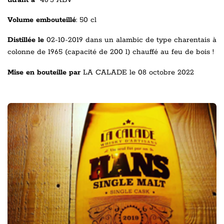
Volume embouteillé
: 50 cl
Distillée le
02-10-2019 dans un
alambic de type charentais à
colonne de 1965 (capacité de 200 l) chauffé au feu de bois !
Mise en bouteille par
LA CALADE le 08 octobre 2022