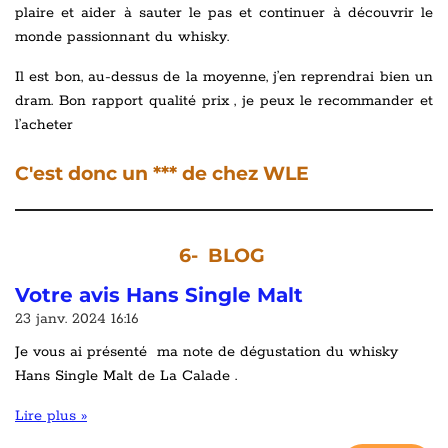
plaire et aider à sauter le pas et continuer à découvrir le
monde passionnant du whisky.
Il est bon, au-dessus de la moyenne, j’en reprendrai bien un
dram. Bon rapport qualité prix , je peux le recommander et
l’acheter
C'est donc un *** de chez WLE
6- BLOG
Votre avis Hans Single Malt
23 janv. 2024
16:16
Je vous ai présenté ma note de dégustation du whisky
Hans Single Malt de La Calade .
Lire plus »