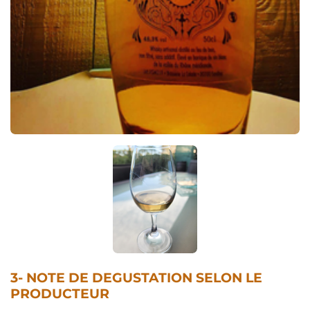
3- NOTE DE DEGUSTATION SELON LE
PRODUCTEUR