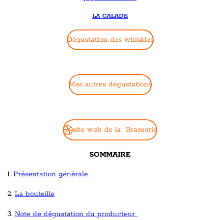
LA CALADE
Dégustation des whiskies
Mes autres dégustations
site web de la Brasserie
SOMMAIRE
1.
Présentation générale
2.
La bouteille
3.
Note de dégustation du producteur