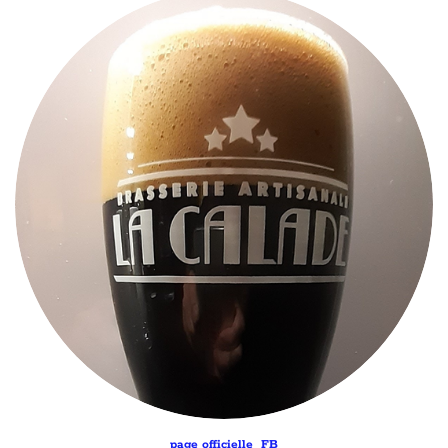
page officielle FB