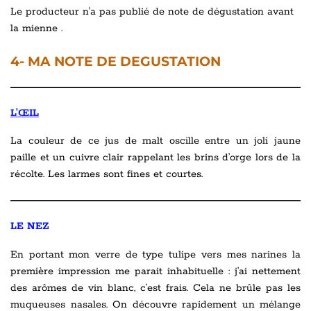
Le producteur n'a pas publié de note de dégustation avant
la mienne .
4- MA NOTE DE DEGUSTATION
L’ŒIL
La couleur de ce jus de malt oscille entre un joli jaune
paille et un cuivre clair rappelant les brins d’orge lors de la
récolte. Les larmes sont fines et courtes.
LE NEZ
En portant mon verre de type tulipe vers mes narines la
première impression me parait inhabituelle : j’ai nettement
des arômes de vin blanc, c’est frais. Cela ne brûle pas les
muqueuses nasales. On découvre rapidement un mélange