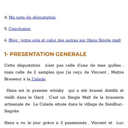
4.
Ma note de dégustation
5.
Conclusion
6.
Blog : votre avis et celui des autres sur Hans Single malt
1- PRESENTATION GENERALE
Cette dégustation n'est pas celle d'une de mes quilles ,
mais celle de 2 samples que j'ai reçu de Vincent , Maître
Brasseur à la
Calade
.
Hans est le premier whisky qui a été brassé, distillé et
vieilli dans le Gard . C'est un Single Malt de la brasserie
artisanale de La Calade située dans le village de Sanilhac-
Sagriès
Hans a vu le jour grâce à 2 passionnés , Vincent et Luc