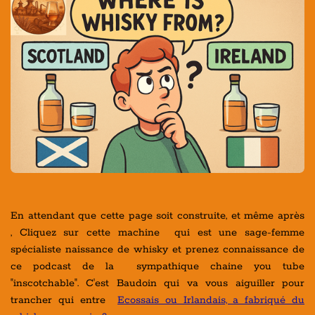
En attendant que cette page soit construite, et même après
, Cliquez sur cette machine qui est une sage-femme
spécialiste naissance de whisky et prenez connaissance de
ce podcast de la sympathique chaine you tube
"inscotchable". C'est Baudoin qui va vous aiguiller pour
trancher qui entre
Ecossais ou Irlandais, a fabriqué du