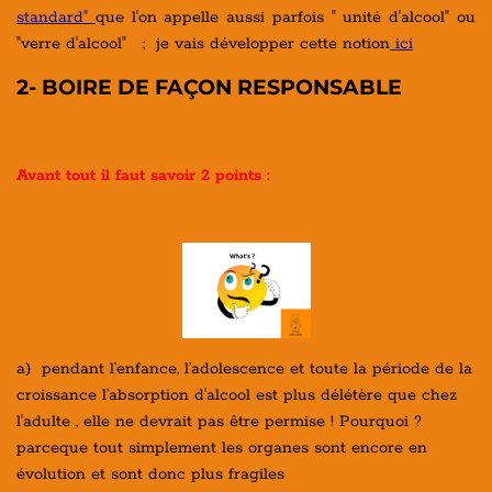
standard"
que l'on appelle aussi parfois " unité d'alcool" ou
"verre d'alcool" ; je vais développer cette notion
ici
2- BOIRE DE FAÇON RESPONSABLE
Avant tout il faut savoir 2 points :
a) pendant l’enfance, l’adolescence et toute la période de la
croissance l’absorption d'alcool est plus délétère que chez
l'adulte , elle ne devrait pas être permise ! Pourquoi ?
parceque tout simplement les organes sont encore en
évolution et sont donc plus fragiles