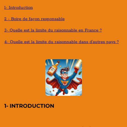
1- Introduction
2 - Boire de façon responsable
3- Quelle est la limite du raisonnable en France ?
4- Quelle est la limite du raisonnable dans d'autres pays ?
1- INTRODUCTION