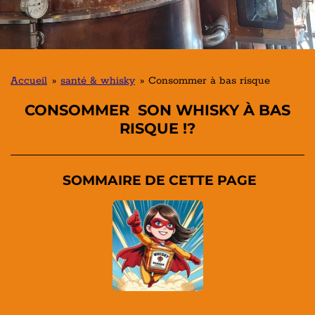
Accueil
»
santé & whisky
»
Consommer à bas risque
CONSOMMER SON WHISKY À BAS
RISQUE !?
SOMMAIRE DE CETTE PAGE