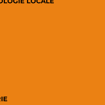
OLOGIE LOCALE
IE