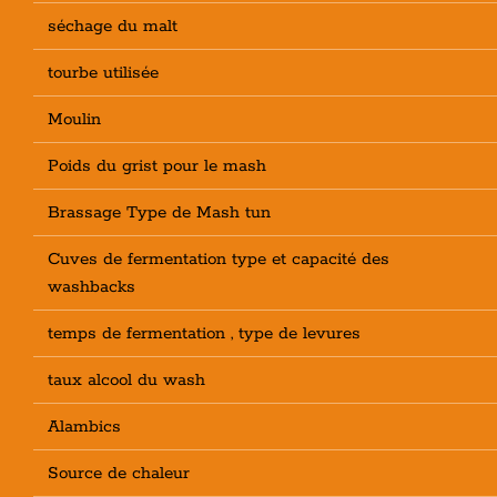
séchage du malt
tourbe utilisée
Moulin
Poids du grist pour le mash
Brassage Type de Mash tun
Cuves de fermentation type et capacité des
washbacks
temps de fermentation , type de levures
taux alcool du wash
Alambics
Source de chaleur