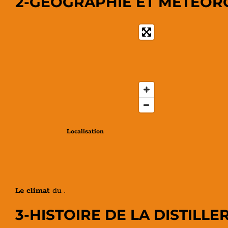
2-GÉOGRAPHIE ET MÉTÉOR
Localisation
Le climat
du .
3-HISTOIRE DE LA DISTILLER