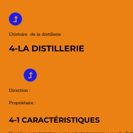
L’histoire de la distillerie
4-LA DISTILLERIE
Direction :
Propriétaire :
4-1 CARACTÉRISTIQUES