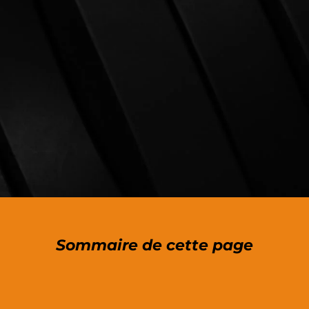
Sommaire de cette page