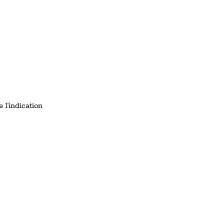
l'indication