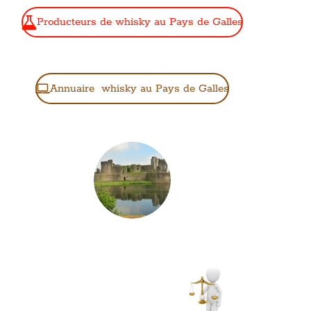
Producteurs de whisky au Pays de Galles
Annuaire whisky au Pays de Galles