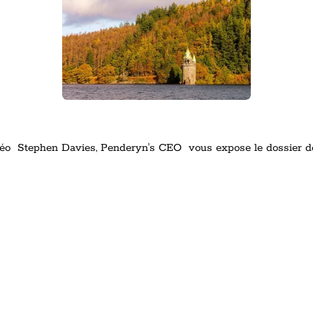
vidéo Stephen Davies, Penderyn's CEO vous expose le dossier de 