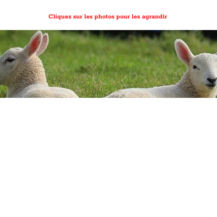
Cliquez sur les photos pour les agrandir