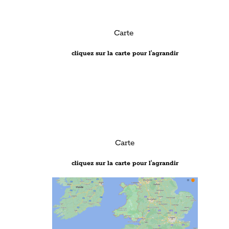
Carte
cliquez sur la carte pour l'agrandir
Carte
cliquez sur la carte pour l'agrandir