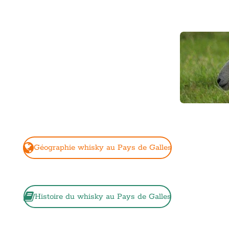
Géographie whisky au Pays de Galles
Histoire du whisky au Pays de Galles