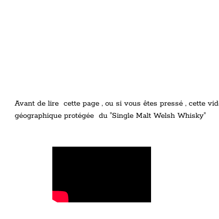
Avant de lire cette page , ou si vous êtes pressé , cette 
géographique protégée du "Single Malt Welsh Whisky"