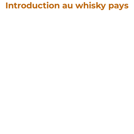
Introduction au whisky pays