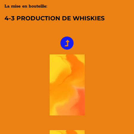
La mise en bouteille:
4-3 PRODUCTION DE WHISKIES