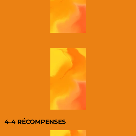
4-4 RÉCOMPENSES