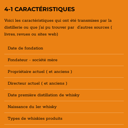
4-1 CARACTÉRISTIQUES
Voici les caractéristiques qui ont été transmises par la
distillerie ou que j'ai pu trouver par d'autres sources (
livres, revues ou sites web)
Date de fondation
Fondateur - société mère
Propriétaire actuel ( et anciens )
Directeur actuel ( et anciens )
Date première distillation de whisky
Naissance du 1er whisky
Types de whiskies produits