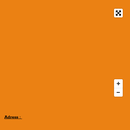
Adress :