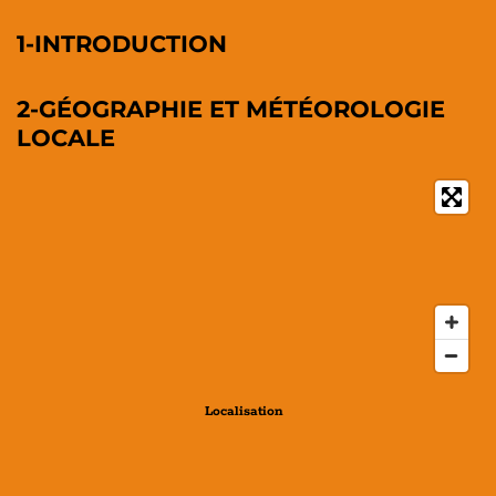
1-INTRODUCTION
2-GÉOGRAPHIE ET MÉTÉOROLOGIE
LOCALE
Localisation