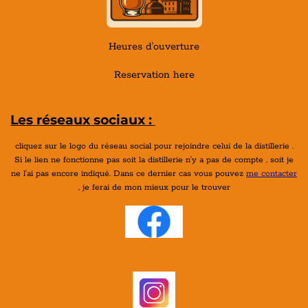
Heures d'ouverture
Reservation here
Les réseaux sociaux :
cliquez sur le logo du réseau social pour rejoindre celui de la distillerie .
Si le lien ne fonctionne pas soit la distillerie n'y a pas de compte , soit je
ne l'ai pas encore indiqué. Dans ce dernier cas vous pouvez
me contacter
, je ferai de mon mieux pour le trouver