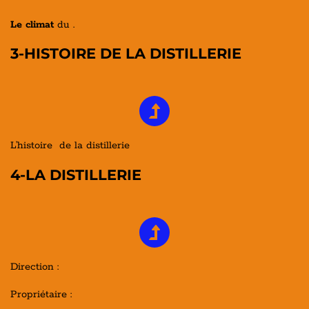
Le climat
du .
3-HISTOIRE DE LA DISTILLERIE
L’histoire de la distillerie
4-LA DISTILLERIE
Direction :
Propriétaire :