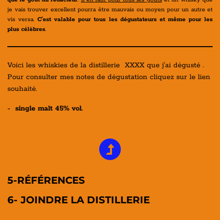
je vais trouver excellent pourra être mauvais ou moyen pour un autre et
vis versa.
C'est valable pour tous les dégustateurs et même pour les
plus célèbres
.
Voici les whiskies de la distillerie XXXX que j'ai dégusté .
Pour consulter mes notes de dégustation cliquez sur le lien
souhaité.
- single malt 45% vol.
5-RÉFÉRENCES
6- JOINDRE LA DISTILLERIE