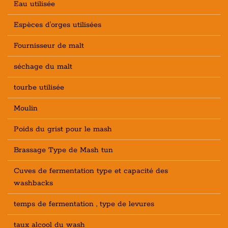
Eau utilisée
Espèces d'orges utilisées
Fournisseur de malt
séchage du malt
tourbe utilisée
Moulin
Poids du grist pour le mash
Brassage Type de Mash tun
Cuves de fermentation type et capacité des
washbacks
temps de fermentation , type de levures
taux alcool du wash