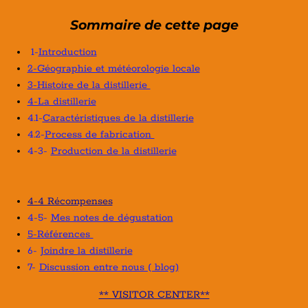
Sommaire de cette page
1-
Introduction
2-Géographie et météorologie locale
3-Histoire de la distillerie
4-La distillerie
4.1-
Caractéristiques de la distillerie
4.2-
Process de fabrication
4-3-
Production de la distillerie
4-4 Récompenses
4-5-
Mes notes de dégustation
5-Références
6-
Joindre la distillerie
7-
Discussion entre nous ( blog)
** VISITOR CENTER**