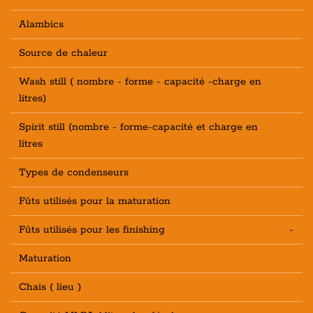
Alambics
Source de chaleur
Wash still ( nombre - forme - capacité -charge en
litres)
Spirit still (nombre - forme-capacité et charge en
litres
Types de condenseurs
Fûts utilisés pour la maturation
Fûts utilisés pour les finishing
-
Maturation
Chais ( lieu )