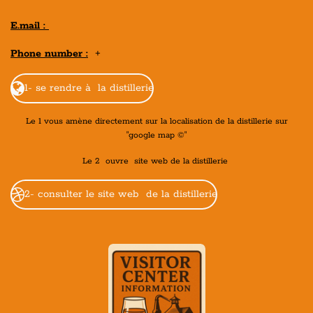
E.mail :
Phone number :
+
1- se rendre à la distillerie
Le 1 vous amène directement sur la localisation de la distillerie sur
"google map ©"
Le 2 ouvre site web de la distillerie
2- consulter le site web de la distillerie