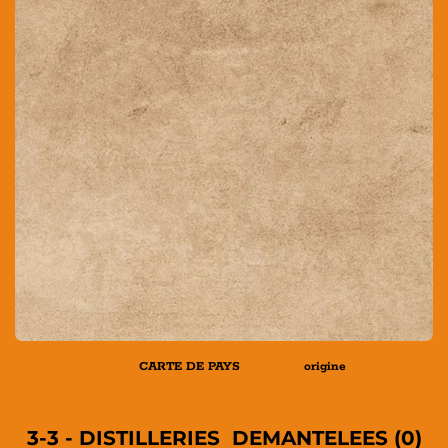
CARTE DE PAYS origine
3-3 -
DISTILLERIES DEMANTELEES (0)