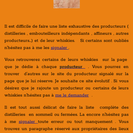
Il est difficile de faire une liste exhaustive des producteurs (
distilleries , embouteilleurs indépendants , affineurs , autres
producteurs...) et de leur whiskies. Si certains sont oubliés
n'hésitez pas à me les
signaler
.
Vous retrouverez certains de leurs whiskies sur la page
que je dédie à chaque
producteur
. Vous pourrez en
trouver d'autres sur le site du producteur signalé sur la
page que je lui réserve. Je souhaite ce site évolutif . Si vous
désirez que je rajoute un producteur ou certains de leurs
whiskies n'hésitez pas à
me le demander
.
Il est tout aussi délicat de faire la liste complète des
distilleries en sommeil ou fermées. La encore n'hésitez pas
à me
signaler
toute erreur ou tout manquement . Vous
trouvez un paragraphe réservé aux propriétaires des lieux