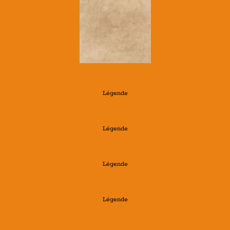
Légende
Légende
Légende
Légende