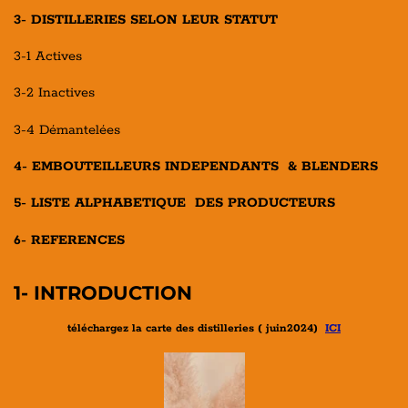
3- DISTILLERIES SELON LEUR STATUT
3-1 Actives
3-2 Inactives
3-4 Démantelées
4- EMBOUTEILLEURS INDEPENDANTS & BLENDERS
5- LISTE ALPHABETIQUE DES PRODUCTEURS
6- REFERENCES
1- INTRODUCTION
téléchargez la carte des distilleries ( juin2024)
ICI