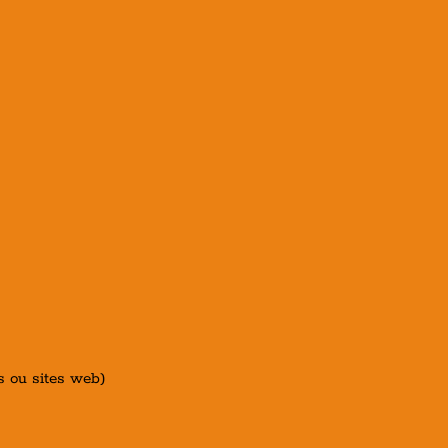
es ou sites web)