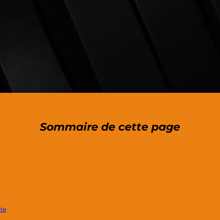
Sommaire de cette page
ie