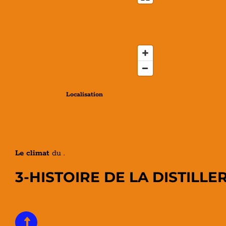
Localisation
Le climat
du .
3-HISTOIRE DE LA DISTILLER