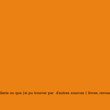
illerie ou que j'ai pu trouver par d'autres sources ( livres, revu