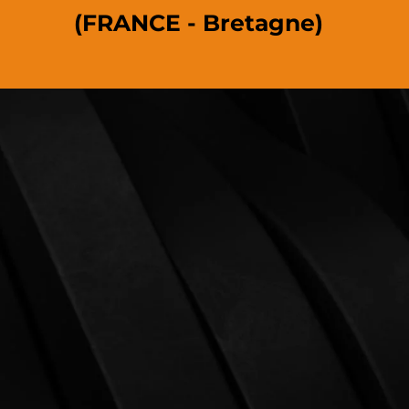
(FRANCE - Bretagne)