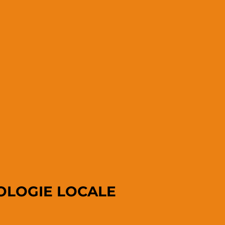
OLOGIE LOCALE