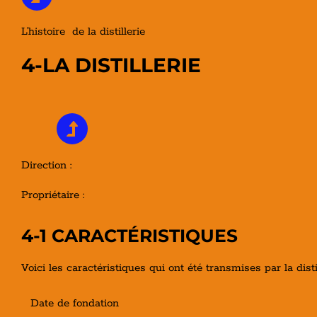
L’histoire de la distillerie
4-LA DISTILLERIE
Direction :
Propriétaire :
4-1 CARACTÉRISTIQUES
Voici les caractéristiques qui ont été transmises par la dist
Date de fondation