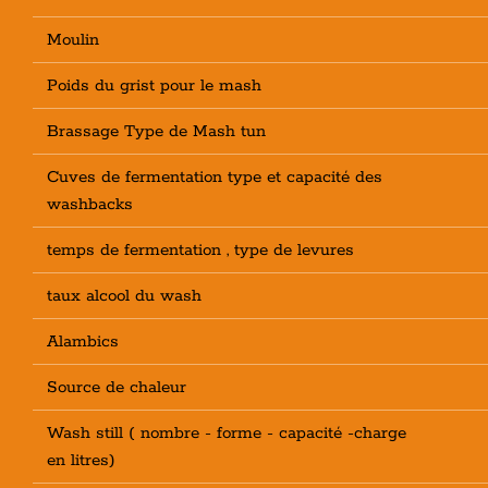
Moulin
Poids du grist pour le mash
Brassage Type de Mash tun
Cuves de fermentation type et capacité des
washbacks
temps de fermentation , type de levures
taux alcool du wash
Alambics
Source de chaleur
Wash still ( nombre - forme - capacité -charge
en litres)