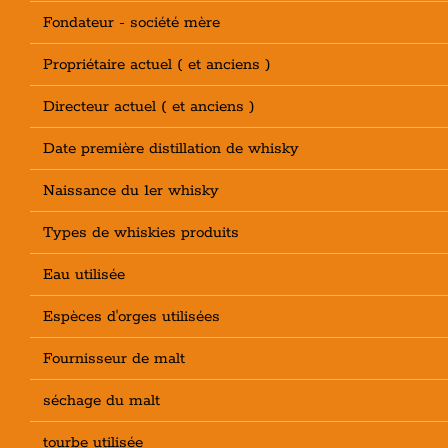
Fondateur - société mère
Propriétaire actuel ( et anciens )
Directeur actuel ( et anciens )
Date première distillation de whisky
Naissance du 1er whisky
Types de whiskies produits
Eau utilisée
Espèces d'orges utilisées
Fournisseur de malt
séchage du malt
tourbe utilisée