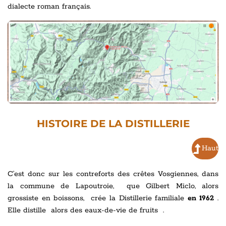
dialecte roman français.
HISTOIRE DE LA DISTILLERIE
Haut
C’est donc sur les contreforts des crêtes Vosgiennes, dans
la commune de Lapoutroie, que Gilbert Miclo, alors
grossiste en boissons, crée la Distillerie familiale
en 1962
.
Elle distille alors des eaux-de-vie de fruits .