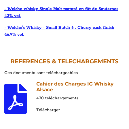
- Welche whisky Single Malt maturé en fût de Sauternes
43% vol.
- Welche's Whisky - Small Batch 6 , Cherry cask finish
46,9% vol.
REFERENCES & TELECHARGEMENTS
Ces documents sont téléchargeables
Cahier des Charges IG Whisky
Alsace
430 téléchargements
Télécharger