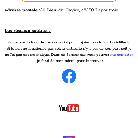
adresse postale
:
311 Lieu-dit Gayire, 68650 Lapoutroie
Les réseaux sociaux :
cliquez sur le logo du réseau social pour rejoindre celui de la distillerie .
Si le lien ne fonctionne pas soit la distillerie n'y a pas de compte , soit je
ne l'ai pas encore indiqué. Dans ce dernier cas vous pouvez
me contacter
, je ferai de mon mieux pour le trouver