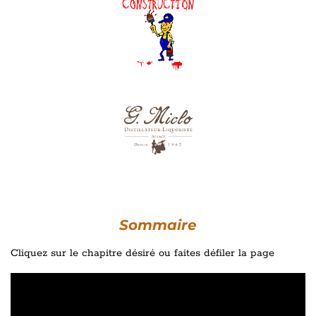
Sommaire
Cliquez sur le chapitre désiré ou faites défiler la page