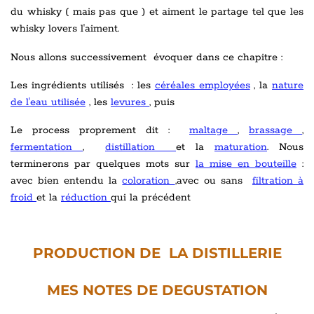
du whisky ( mais pas que ) et aiment le partage tel que les
whisky lovers l'aiment.
Nous allons successivement évoquer dans ce chapitre :
Les ingrédients utilisés : les
céréales employées
, la
nature
de l'eau utilisée
, les
levures
, puis
Le process proprement dit :
maltage
,
brassage
,
fermentation
,
distillation
et la
maturation
. Nous
terminerons par quelques mots sur
la mise en bouteille
:
avec bien entendu la
coloration
,avec ou sans
filtration à
froid
et la
réduction
qui la précédent
PRODUCTION DE LA DISTILLERIE
MES NOTES DE DEGUSTATION