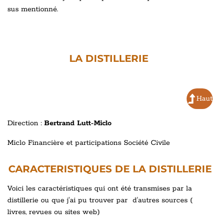
sus mentionné.
LA DISTILLERIE
Haut
Direction :
Bertrand Lutt-Miclo
Miclo Financière et participations Société Civile
CARACTERISTIQUES DE LA DISTILLERIE
Voici les caractéristiques qui ont été transmises par la
distillerie ou que j'ai pu trouver par d'autres sources (
livres, revues ou sites web)