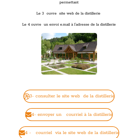
permettant
Le 3 ouvre site web de la distillerie
Le 4 ouvre un envoi e.mail à l'adresse de la distillerie
3- consulter le site web de la distillerie
4- envoyer un courriel à la distillerie
4 - courriel via le site web de la distillerie