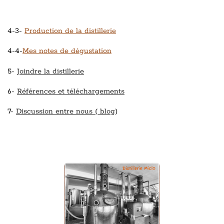
4-3-
Production de la distillerie
4-4-
Mes notes de dégustation
5-
Joindre la distillerie
6-
Références et téléchargements
7-
Discussion entre nous ( blog)