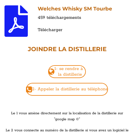
Welches Whisky SM Tourbe
459 téléchargements
Télécharger
JOINDRE LA DISTILLERIE
1- se rendre à
la distillerie
2- Appeler la distillerie au téléphone
Le 1 vous amène directement sur la localisation de la distillerie sur
"google map ©"
Le 2 vous connecte au numéro de la distillerie si vous avez un logiciel le