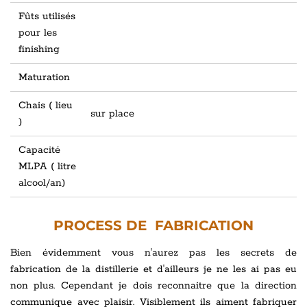
Fûts utilisés
pour les
finishing
Maturation
Chais ( lieu
sur place
)
Capacité
MLPA ( litre
alcool/an)
PROCESS DE FABRICATION
Bien évidemment vous n'aurez pas les secrets de
fabrication de la distillerie et d'ailleurs je ne les ai pas eu
non plus. Cependant je dois reconnaitre que la direction
communique avec plaisir. Visiblement ils aiment fabriquer