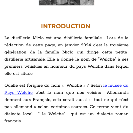
INTRODUCTION
La distillerie Miclo est une distillerie familiale . Lors de la
rédaction de cette page, en janvier 2024 c'est la troisième
génération de la famille Miclo qui dirige cette petite
distillerie artisanale. Elle a donné le nom de "Welche" à ses
premiers whiskies en honneur du pays Welche dans lequel
elle est située.
Quelle est l'origine du nom « Welche » ? Selon
le musée du
Pays Welche
c’est le nom que nos voisins Allemands
donnent aux Français, cela serait aussi « tout ce qui n’est
pas allemand » selon certaines sources. Ce terme vient du
dialecte local " le Welche" qui est un dialecte roman
français.