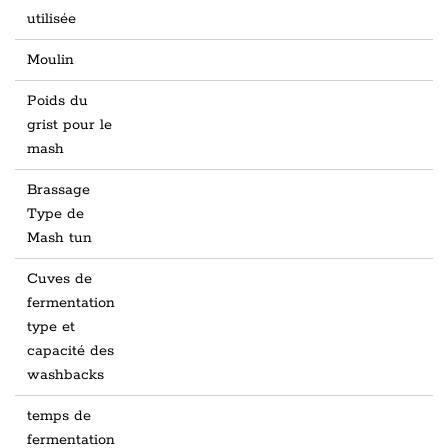
utilisée
Moulin
Poids du
grist pour le
mash
Brassage
Type de
Mash tun
Cuves de
fermentation
type et
capacité des
washbacks
temps de
fermentation