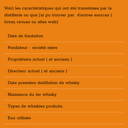
Voici les caractéristiques qui ont été transmises par la
distillerie ou que j'ai pu trouver par d'autres sources (
livres, revues ou sites web)
Date de fondation
Fondateur - société mère
Propriétaire actuel ( et anciens )
Directeur actuel ( et anciens )
Date première distillation de whisky
Naissance du 1er whisky
Types de whiskies produits
Eau utilisée