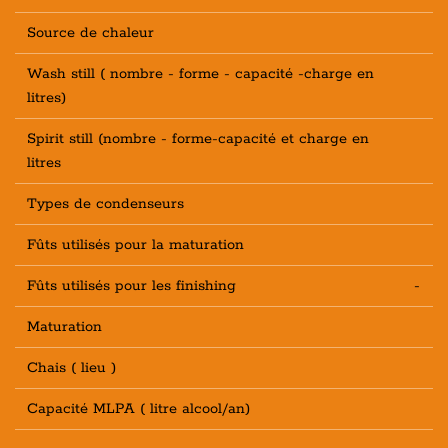
Source de chaleur
Wash still ( nombre - forme - capacité -charge en
litres)
Spirit still (nombre - forme-capacité et charge en
litres
Types de condenseurs
Fûts utilisés pour la maturation
Fûts utilisés pour les finishing
-
Maturation
Chais ( lieu )
Capacité MLPA ( litre alcool/an)