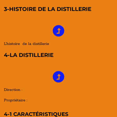
3-HISTOIRE DE LA DISTILLERIE
L’histoire de la distillerie
4-LA DISTILLERIE
Direction :
Propriétaire :
4-1 CARACTÉRISTIQUES