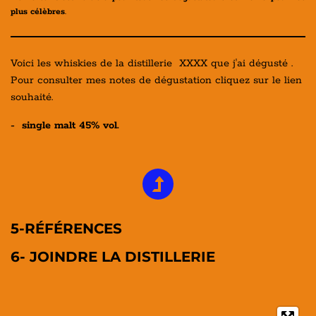
plus célèbres
.
Voici les whiskies de la distillerie XXXX que j'ai dégusté .
Pour consulter mes notes de dégustation cliquez sur le lien
souhaité.
- single malt 45% vol.
5-RÉFÉRENCES
6- JOINDRE LA DISTILLERIE