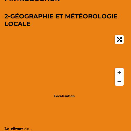
2-GÉOGRAPHIE ET MÉTÉOROLOGIE
LOCALE
Localisation
Le climat
du .