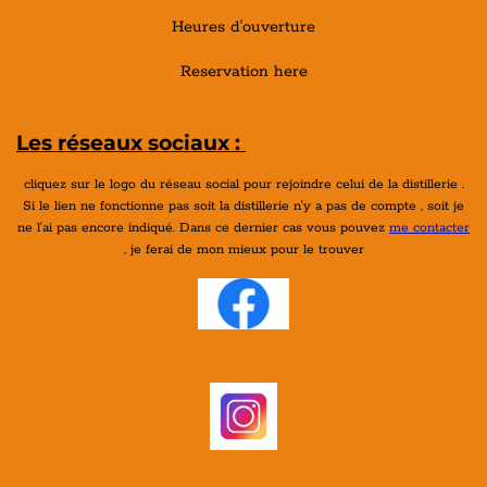
Heures d'ouverture
Reservation here
Les réseaux sociaux :
cliquez sur le logo du réseau social pour rejoindre celui de la distillerie .
Si le lien ne fonctionne pas soit la distillerie n'y a pas de compte , soit je
ne l'ai pas encore indiqué. Dans ce dernier cas vous pouvez
me contacter
, je ferai de mon mieux pour le trouver