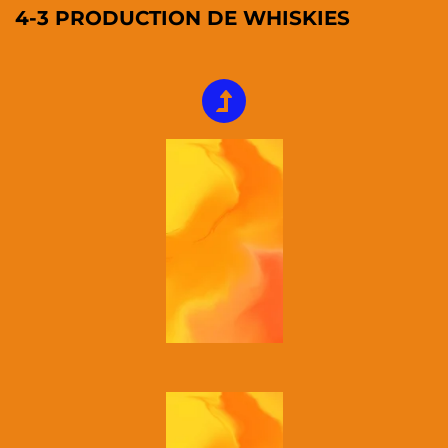
4-3 PRODUCTION DE WHISKIES