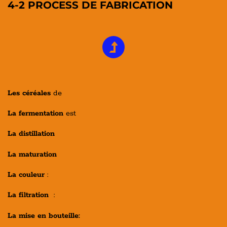
4-2 PROCESS DE FABRICATION
Les céréales
de
La fermentation
est
La distillation
La maturation
La couleur
:
La filtration
:
La mise en bouteille: