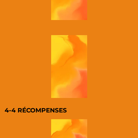
4-4 RÉCOMPENSES