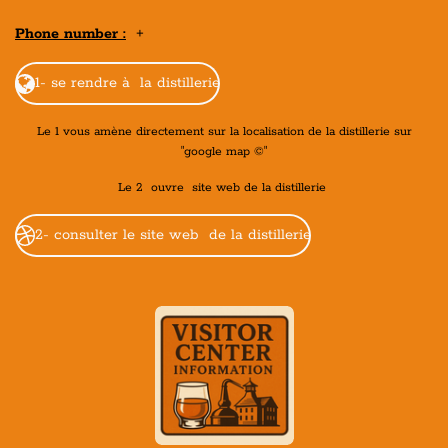
Phone number :
+
1- se rendre à la distillerie
Le 1 vous amène directement sur la localisation de la distillerie sur
"google map ©"
Le 2 ouvre site web de la distillerie
2- consulter le site web de la distillerie