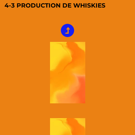
4-3 PRODUCTION DE WHISKIES