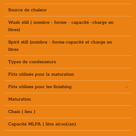
Source de chaleur
Wash still ( nombre - forme - capacité -charge en
litres)
Spirit still (nombre - forme-capacité et charge en
litres
Types de condenseurs
Fûts utilisés pour la maturation
Fûts utilisés pour les finishing
-
Maturation
Chais ( lieu )
Capacité MLPA ( litre alcool/an)