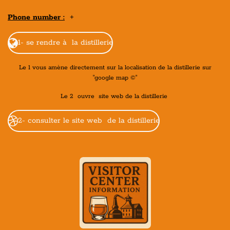
Phone number :
+
1- se rendre à la distillerie
Le 1 vous amène directement sur la localisation de la distillerie sur
"google map ©"
Le 2 ouvre site web de la distillerie
2- consulter le site web de la distillerie