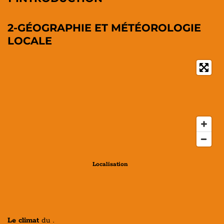
2-GÉOGRAPHIE ET MÉTÉOROLOGIE
LOCALE
Localisation
Le climat
du .