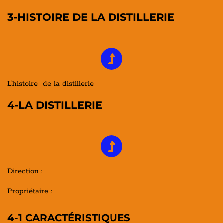
3-HISTOIRE DE LA DISTILLERIE
L’histoire de la distillerie
4-LA DISTILLERIE
Direction :
Propriétaire :
4-1 CARACTÉRISTIQUES