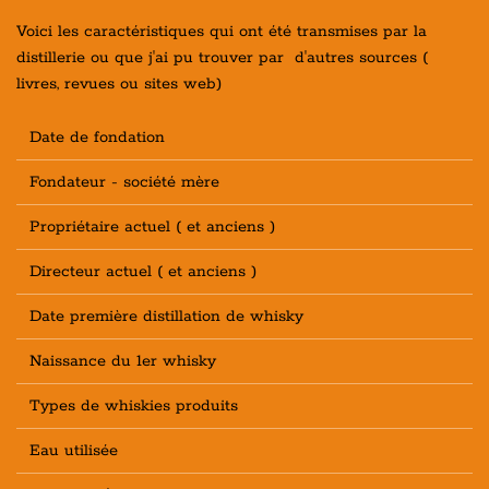
Voici les caractéristiques qui ont été transmises par la
distillerie ou que j'ai pu trouver par d'autres sources (
livres, revues ou sites web)
Date de fondation
Fondateur - société mère
Propriétaire actuel ( et anciens )
Directeur actuel ( et anciens )
Date première distillation de whisky
Naissance du 1er whisky
Types de whiskies produits
Eau utilisée