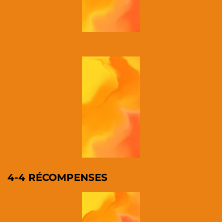
4-4 RÉCOMPENSES