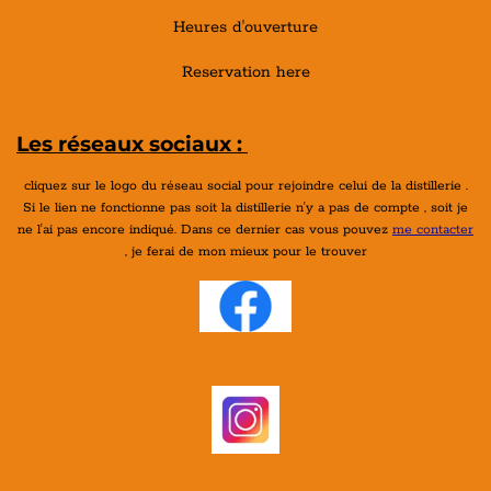
Heures d'ouverture
Reservation here
Les réseaux sociaux :
cliquez sur le logo du réseau social pour rejoindre celui de la distillerie .
Si le lien ne fonctionne pas soit la distillerie n'y a pas de compte , soit je
ne l'ai pas encore indiqué. Dans ce dernier cas vous pouvez
me contacter
, je ferai de mon mieux pour le trouver