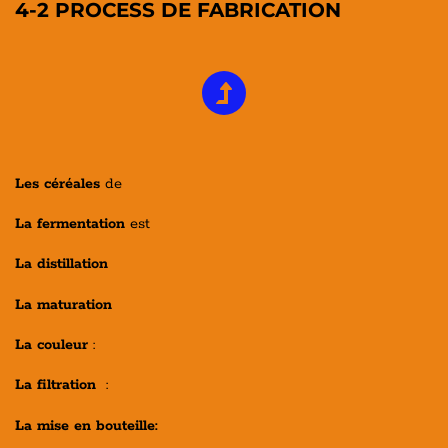
4-2 PROCESS DE FABRICATION
Les céréales
de
La fermentation
est
La distillation
La maturation
La couleur
:
La filtration
:
La mise en bouteille: