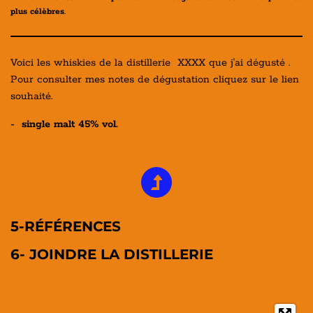
plus célèbres
.
Voici les whiskies de la distillerie XXXX que j'ai dégusté .
Pour consulter mes notes de dégustation cliquez sur le lien
souhaité.
- single malt 45% vol.
5-RÉFÉRENCES
6- JOINDRE LA DISTILLERIE