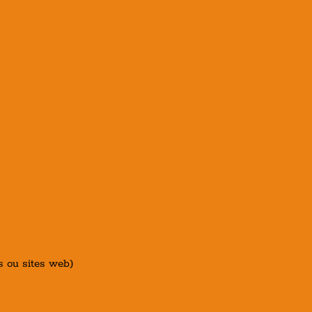
es ou sites web)