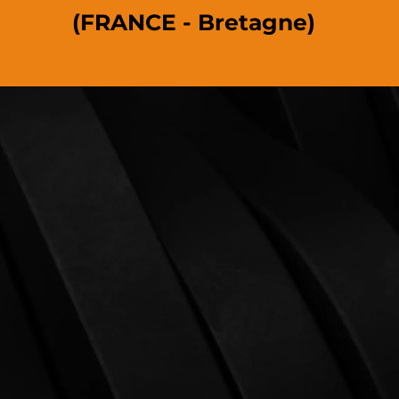
(FRANCE - Bretagne)