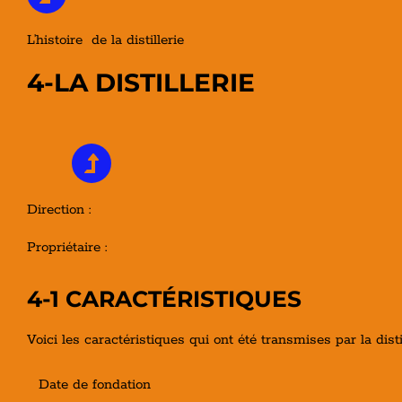
L’histoire de la distillerie
4-LA DISTILLERIE
Direction :
Propriétaire :
4-1 CARACTÉRISTIQUES
Voici les caractéristiques qui ont été transmises par la dist
Date de fondation