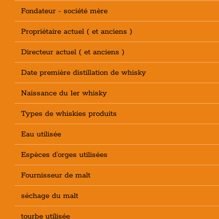
Fondateur - société mère
Propriétaire actuel ( et anciens )
Directeur actuel ( et anciens )
Date première distillation de whisky
Naissance du 1er whisky
Types de whiskies produits
Eau utilisée
Espèces d'orges utilisées
Fournisseur de malt
séchage du malt
tourbe utilisée