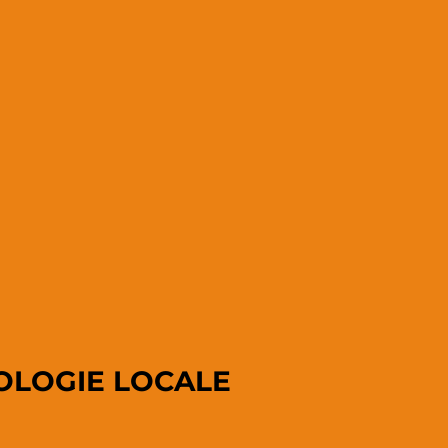
OLOGIE LOCALE