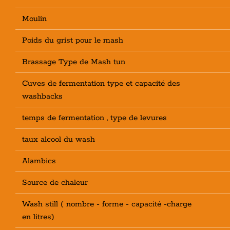
Moulin
Poids du grist pour le mash
Brassage Type de Mash tun
Cuves de fermentation type et capacité des
washbacks
temps de fermentation , type de levures
taux alcool du wash
Alambics
Source de chaleur
Wash still ( nombre - forme - capacité -charge
en litres)