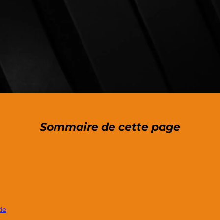
Sommaire de cette page
ie