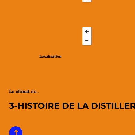
Localisation
Le climat
du .
3-HISTOIRE DE LA DISTILLER