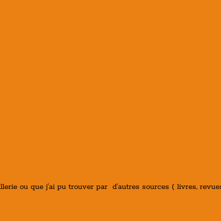
illerie ou que j'ai pu trouver par d'autres sources ( livres, revu