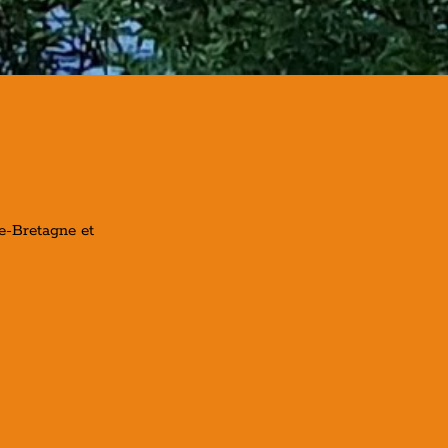
de-Bretagne et