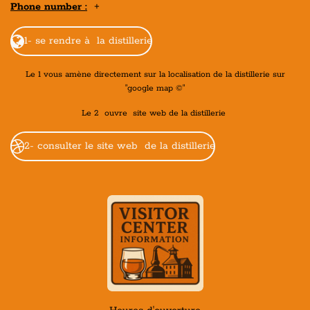
Phone number :
+
1- se rendre à la distillerie
Le 1 vous amène directement sur la localisation de la distillerie sur
"google map ©"
Le 2 ouvre site web de la distillerie
2- consulter le site web de la distillerie