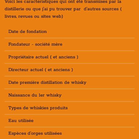
Voici les caractéristiques qui ont été transmises par la
distillerie ou que j'ai pu trouver par d'autres sources (
livres, revues ou sites web)
Date de fondation
Fondateur - société mère
Propriétaire actuel ( et anciens )
Directeur actuel ( et anciens )
Date première distillation de whisky
Naissance du 1er whisky
Types de whiskies produits
Eau utilisée
Espèces d'orges utilisées