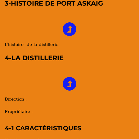
3-HISTOIRE DE PORT ASKAIG
L’histoire de la distillerie
4-LA DISTILLERIE
Direction :
Propriétaire :
4-1 CARACTÉRISTIQUES