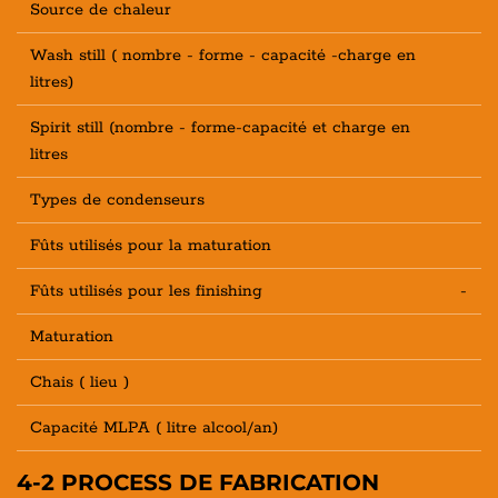
Source de chaleur
Wash still ( nombre - forme - capacité -charge en
litres)
Spirit still (nombre - forme-capacité et charge en
litres
Types de condenseurs
Fûts utilisés pour la maturation
Fûts utilisés pour les finishing
-
Maturation
Chais ( lieu )
Capacité MLPA ( litre alcool/an)
4-2 PROCESS DE FABRICATION