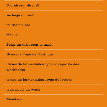
Fournisseur de malt
séchage du malt
tourbe utilisée
Moulin
Poids du grist pour le mash
Brassage Type de Mash tun
Cuves de fermentation type et capacité des
washbacks
temps de fermentation , type de levures
taux alcool du wash
Alambics