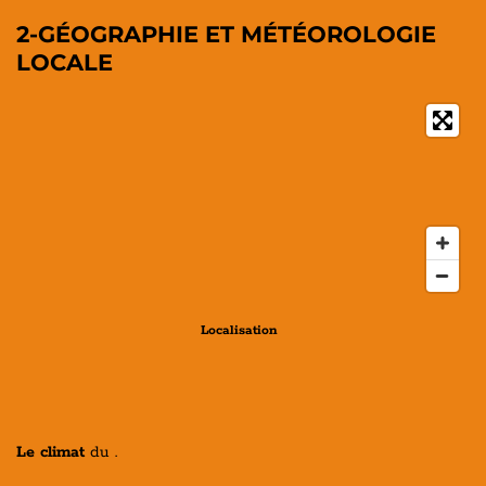
2-GÉOGRAPHIE ET MÉTÉOROLOGIE
LOCALE
Localisation
Le climat
du .