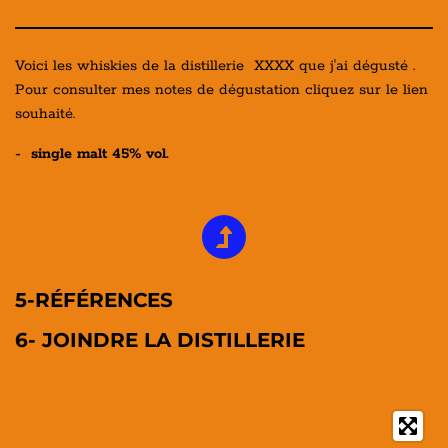
Voici les whiskies de la distillerie XXXX que j'ai dégusté .
Pour consulter mes notes de dégustation cliquez sur le lien
souhaité.
- single malt 45% vol.
5-RÉFÉRENCES
6- JOINDRE LA DISTILLERIE