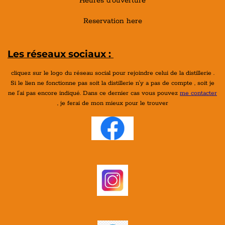
Heures d'ouverture
Reservation here
Les réseaux sociaux :
cliquez sur le logo du réseau social pour rejoindre celui de la distillerie .
Si le lien ne fonctionne pas soit la distillerie n'y a pas de compte , soit je
ne l'ai pas encore indiqué. Dans ce dernier cas vous pouvez
me contacter
, je ferai de mon mieux pour le trouver