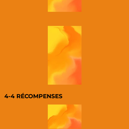
4-4 RÉCOMPENSES