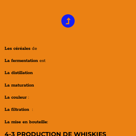
Les céréales
de
La fermentation
est
La distillation
La maturation
La couleur
:
La filtration
:
La mise en bouteille:
4-3 PRODUCTION DE WHISKIES