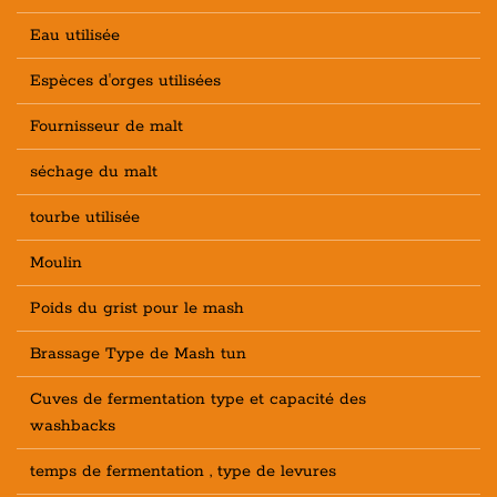
Eau utilisée
Espèces d'orges utilisées
Fournisseur de malt
séchage du malt
tourbe utilisée
Moulin
Poids du grist pour le mash
Brassage Type de Mash tun
Cuves de fermentation type et capacité des
washbacks
temps de fermentation , type de levures