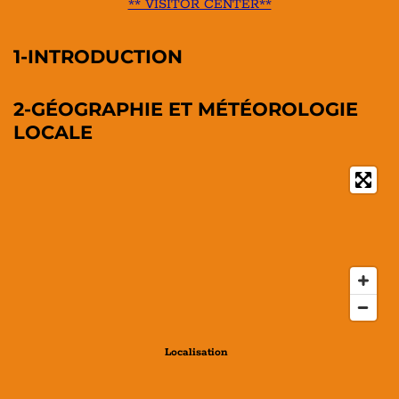
** VISITOR CENTER**
1-INTRODUCTION
2-GÉOGRAPHIE ET MÉTÉOROLOGIE
LOCALE
Localisation