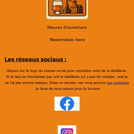
Heures d'ouverture
Reservation here
Les réseaux sociaux :
cliquez sur le logo du réseau social pour rejoindre celui de la distillerie .
Si le lien ne fonctionne pas soit la distillerie n'y a pas de compte , soit je
ne l'ai pas encore indiqué. Dans ce dernier cas vous pouvez
me contacter
, je ferai de mon mieux pour le trouver