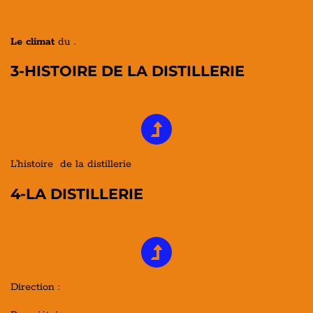
Le climat
du .
3-HISTOIRE DE LA DISTILLERIE
L’histoire de la distillerie
4-LA DISTILLERIE
Direction :