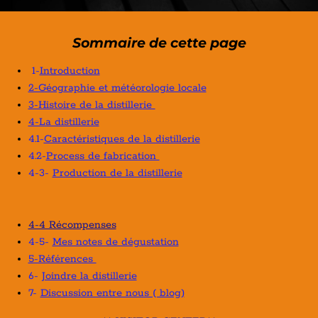
Sommaire de cette page
1-
Introduction
2-Géographie et météorologie locale
3-Histoire de la distillerie
4-La distillerie
4.1-
Caractéristiques de la distillerie
4.2-
Process de fabrication
4-3-
Production de la distillerie
4-4 Récompenses
4-5-
Mes notes de dégustation
5-Références
6-
Joindre la distillerie
7-
Discussion entre nous ( blog)