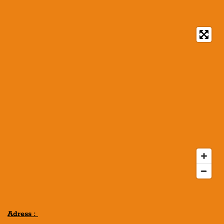
Adress :