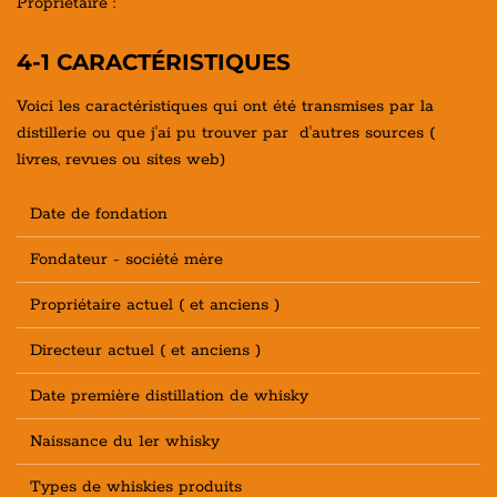
Propriétaire :
4-1 CARACTÉRISTIQUES
Voici les caractéristiques qui ont été transmises par la
distillerie ou que j'ai pu trouver par d'autres sources (
livres, revues ou sites web)
Date de fondation
Fondateur - société mère
Propriétaire actuel ( et anciens )
Directeur actuel ( et anciens )
Date première distillation de whisky
Naissance du 1er whisky
Types de whiskies produits