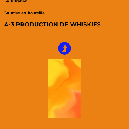
La filtration
:
La mise en bouteille:
4-3 PRODUCTION DE WHISKIES