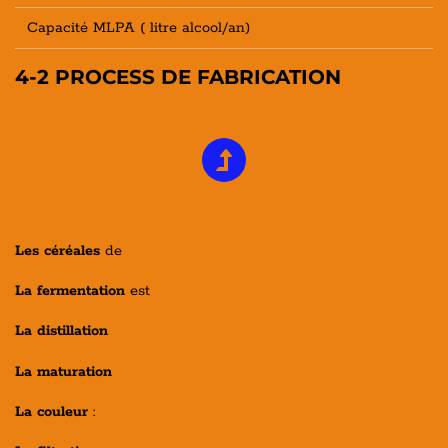
Capacité MLPA ( litre alcool/an)
4-2 PROCESS DE FABRICATION
Les céréales
de
La fermentation
est
La distillation
La maturation
La couleur
: