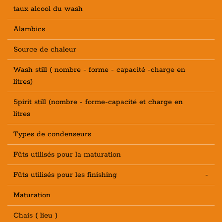
taux alcool du wash
Alambics
Source de chaleur
Wash still ( nombre - forme - capacité -charge en
litres)
Spirit still (nombre - forme-capacité et charge en
litres
Types de condenseurs
Fûts utilisés pour la maturation
Fûts utilisés pour les finishing
-
Maturation
Chais ( lieu )