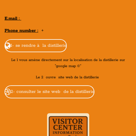
E.mail :
Phone number :
+
1- se rendre à la distillerie
Le 1 vous amène directement sur la localisation de la distillerie sur
"google map ©"
Le 2 ouvre site web de la distillerie
2- consulter le site web de la distillerie