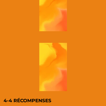
4-4 RÉCOMPENSES