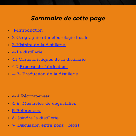
Sommaire de cette page
1-
Introduction
2-Géographie et météorologie locale
3-Histoire de la distillerie
4-La distillerie
4.1-
Caractéristiques de la distillerie
4.2-
Process de fabrication
4-3-
Production de la distillerie
4-4 Récompenses
4-5-
Mes notes de dégustation
5-Références
6-
Joindre la distillerie
7-
Discussion entre nous ( blog)