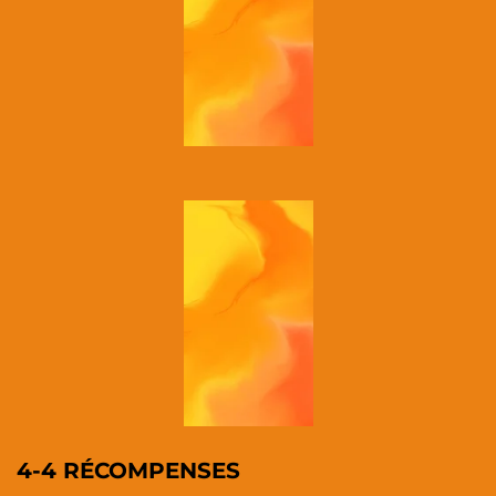
4-4 RÉCOMPENSES