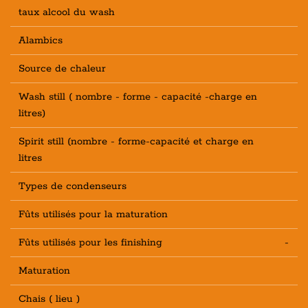
taux alcool du wash
Alambics
Source de chaleur
Wash still ( nombre - forme - capacité -charge en
litres)
Spirit still (nombre - forme-capacité et charge en
litres
Types de condenseurs
Fûts utilisés pour la maturation
Fûts utilisés pour les finishing
-
Maturation
Chais ( lieu )