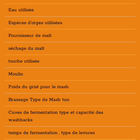
Eau utilisée
Espèces d'orges utilisées
Fournisseur de malt
séchage du malt
tourbe utilisée
Moulin
Poids du grist pour le mash
Brassage Type de Mash tun
Cuves de fermentation type et capacité des
washbacks
temps de fermentation , type de levures