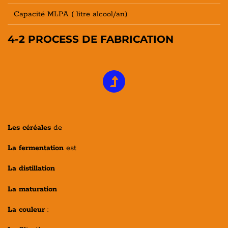
Capacité MLPA ( litre alcool/an)
4-2 PROCESS DE FABRICATION
Les céréales
de
La fermentation
est
La distillation
La maturation
La couleur
: