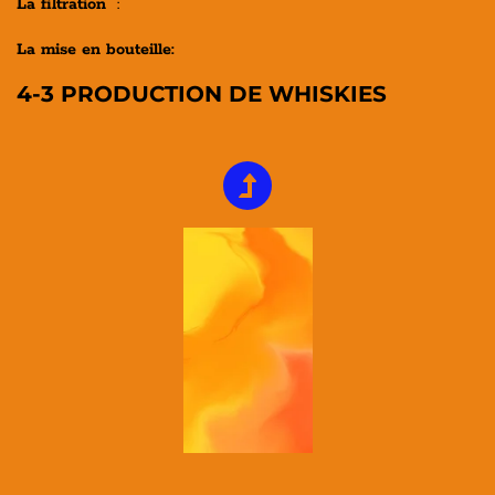
La filtration
:
La mise en bouteille:
4-3 PRODUCTION DE WHISKIES