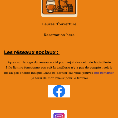
Heures d'ouverture
Reservation here
Les réseaux sociaux :
cliquez sur le logo du réseau social pour rejoindre celui de la distillerie .
Si le lien ne fonctionne pas soit la distillerie n'y a pas de compte , soit je
ne l'ai pas encore indiqué. Dans ce dernier cas vous pouvez
me contacter
, je ferai de mon mieux pour le trouver