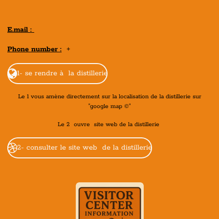
E.mail :
Phone number :
+
1- se rendre à la distillerie
Le 1 vous amène directement sur la localisation de la distillerie sur
"google map ©"
Le 2 ouvre site web de la distillerie
2- consulter le site web de la distillerie