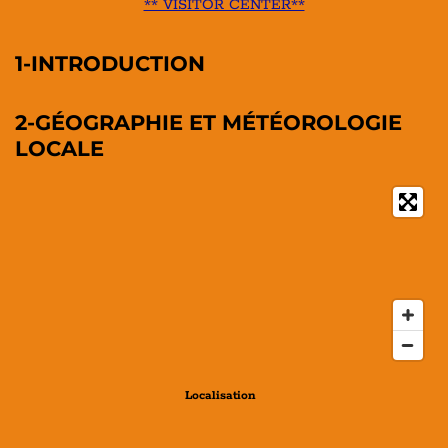
** VISITOR CENTER**
1-INTRODUCTION
2-GÉOGRAPHIE ET MÉTÉOROLOGIE
LOCALE
Localisation