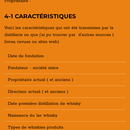
Propriétaire :
4-1 CARACTÉRISTIQUES
Voici les caractéristiques qui ont été transmises par la
distillerie ou que j'ai pu trouver par d'autres sources (
livres, revues ou sites web)
Date de fondation
Fondateur - société mère
Propriétaire actuel ( et anciens )
Directeur actuel ( et anciens )
Date première distillation de whisky
Naissance du 1er whisky
Types de whiskies produits