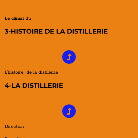
Le climat
du .
3-HISTOIRE DE LA DISTILLERIE
L’histoire de la distillerie
4-LA DISTILLERIE
Direction :