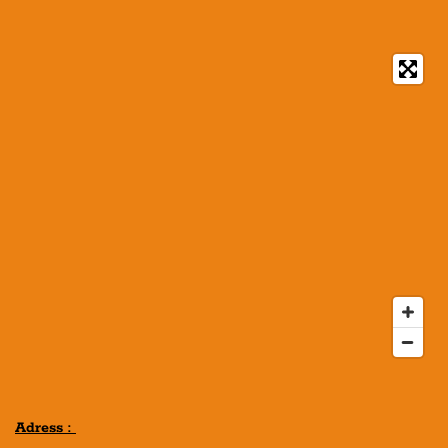
Adress :