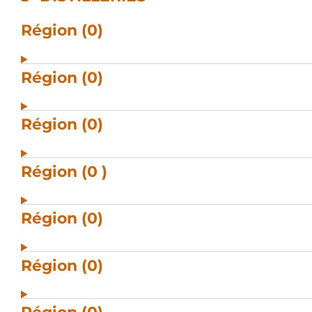
Région (0)
Région (0)
Région (0)
Région (0 )
Région (0)
Région (0)