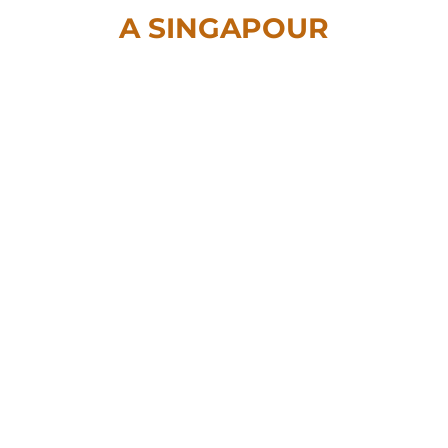
A SINGAPOUR