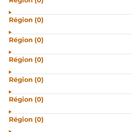
Région (0)
Région (0)
Région (0)
Région (0)
Région (0)
Région (0)
Région (0)