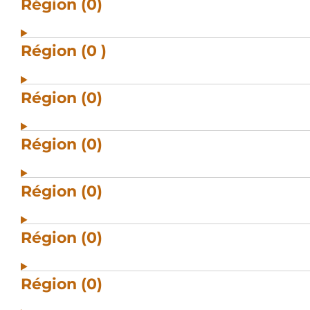
Région (0)
Région (0 )
Région (0)
Région (0)
Région (0)
Région (0)
Région (0)