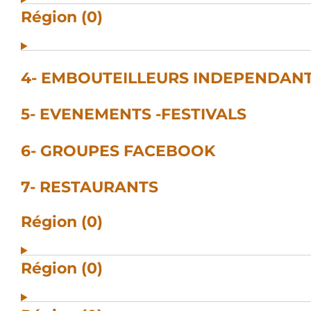
Région (0)
4- EMBOUTEILLEURS INDEPENDAN
5- EVENEMENTS -FESTIVALS
6- GROUPES FACEBOOK
7- RESTAURANTS
Région (0)
Région (0)