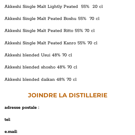
Akkeshi Single Malt Lightly Peated 55% 20 cl
Akkeshi Single Malt Peated Boshu 55% 70 cl
Akkeshi Single Malt Peated Ritto 55% 70 cl
Akkeshi Single Malt Peated Kanro 55% 70 cl
Akkeshi
blended
Usui 48% 70 cl
Akkeshi blended shosho 48% 70 cl
Akkeshi blended daikan 48% 70 cl
JOINDRE LA DISTILLERIE
adresse postale :
tel:
e.mail: