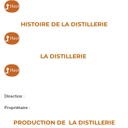
Haut
HISTOIRE DE LA DISTILLERIE
Haut
LA DISTILLERIE
Haut
Direction :
Propriétaire :
PRODUCTION DE LA DISTILLERIE