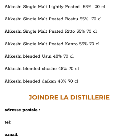
Akkeshi Single Malt Lightly Peated 55% 20 cl
Akkeshi Single Malt Peated Boshu 55% 70 cl
Akkeshi Single Malt Peated Ritto 55% 70 cl
Akkeshi Single Malt Peated Kanro 55% 70 cl
Akkeshi
blended
Usui 48% 70 cl
Akkeshi blended shosho 48% 70 cl
Akkeshi blended daikan 48% 70 cl
JOINDRE LA DISTILLERIE
adresse postale :
tel:
e.mail: