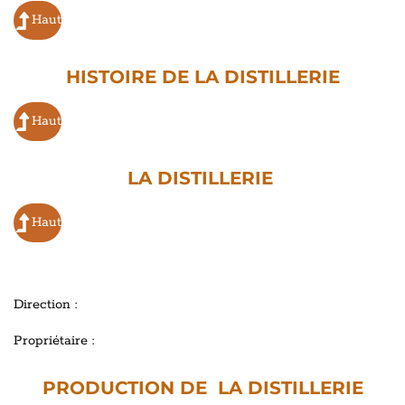
Haut
HISTOIRE DE LA DISTILLERIE
Haut
LA DISTILLERIE
Haut
Direction :
Propriétaire :
PRODUCTION DE LA DISTILLERIE