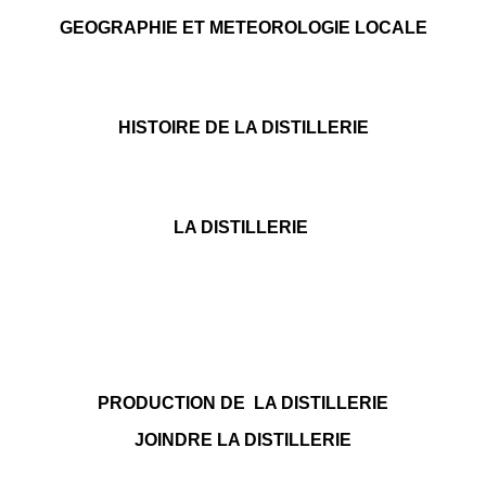
GEOGRAPHIE ET METEOROLOGIE LOCALE
HISTOIRE DE LA DISTILLERIE
LA DISTILLERIE
PRODUCTION DE LA DISTILLERIE
JOINDRE LA DISTILLERIE