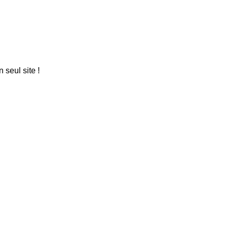
seul site !