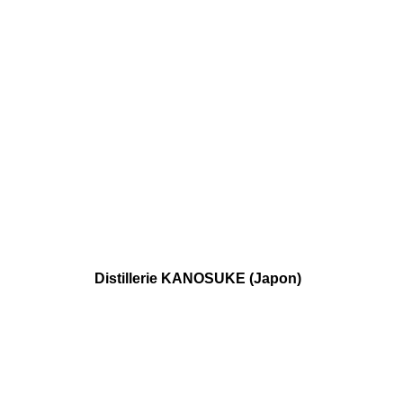
Distillerie KANOSUKE (Japon)