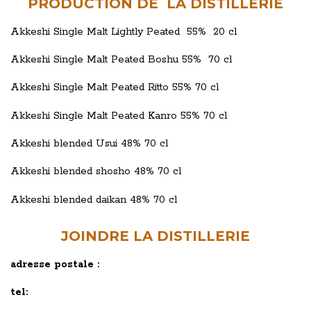
PRODUCTION DE LA DISTILLERIE
Akkeshi Single Malt Lightly Peated 55% 20 cl
Akkeshi Single Malt Peated Boshu 55% 70 cl
Akkeshi Single Malt Peated Ritto 55% 70 cl
Akkeshi Single Malt Peated Kanro 55% 70 cl
Akkeshi
blended
Usui 48% 70 cl
Akkeshi blended shosho 48% 70 cl
Akkeshi blended daikan 48% 70 cl
JOINDRE LA DISTILLERIE
adresse postale :
tel: