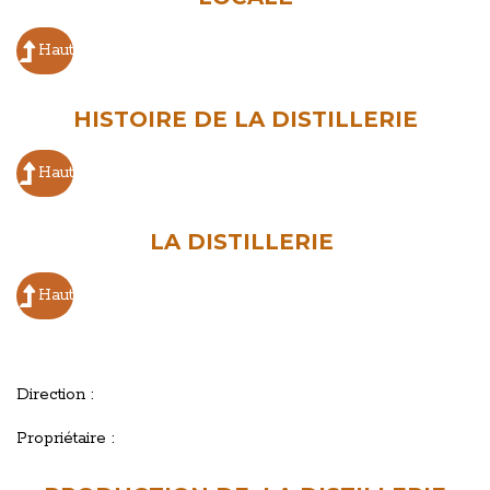
Haut
HISTOIRE DE LA DISTILLERIE
Haut
LA DISTILLERIE
Haut
Direction :
Propriétaire :