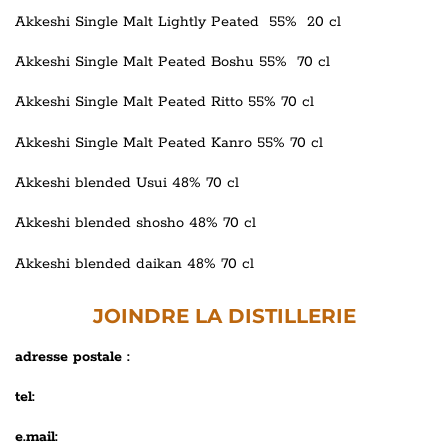
Akkeshi Single Malt Lightly Peated 55% 20 cl
Akkeshi Single Malt Peated Boshu 55% 70 cl
Akkeshi Single Malt Peated Ritto 55% 70 cl
Akkeshi Single Malt Peated Kanro 55% 70 cl
Akkeshi
blended
Usui 48% 70 cl
Akkeshi blended shosho 48% 70 cl
Akkeshi blended daikan 48% 70 cl
JOINDRE LA DISTILLERIE
adresse postale :
tel:
e.mail: