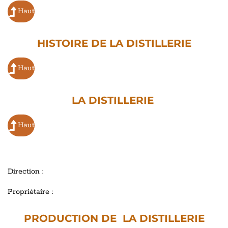
Haut
HISTOIRE DE LA DISTILLERIE
Haut
LA DISTILLERIE
Haut
Direction :
Propriétaire :
PRODUCTION DE LA DISTILLERIE