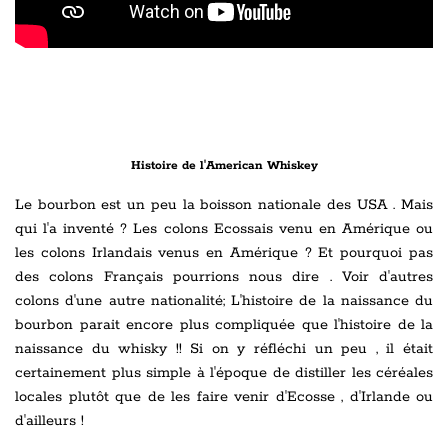
Histoire de l'American Whiskey
Le bourbon est un peu la boisson nationale des USA . Mais
qui l'a inventé ? Les colons Ecossais venu en Amérique ou
les colons Irlandais venus en Amérique ? Et pourquoi pas
des colons Français pourrions nous dire . Voir d'autres
colons d'une autre nationalité; L'histoire de la naissance du
bourbon parait encore plus compliquée que l'histoire de la
naissance du whisky !! Si on y réfléchi un peu , il était
certainement plus simple à l'époque de distiller les céréales
locales plutôt que de les faire venir d'Ecosse , d'Irlande ou
d'ailleurs !