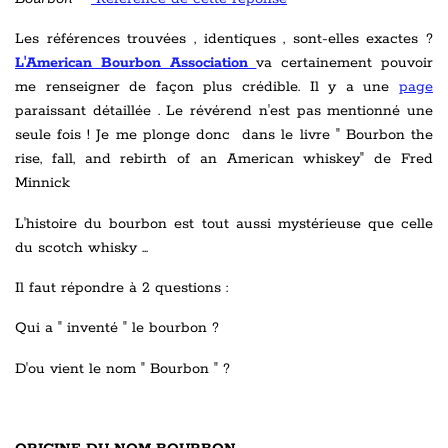
Les références trouvées , identiques , sont-elles exactes ?
L'American Bourbon Association
va certainement pouvoir
me renseigner de façon plus crédible. Il y a une
page
paraissant détaillée . Le révérend n'est pas mentionné une
seule fois ! Je me plonge donc dans le livre " Bourbon the
rise, fall, and rebirth of an American whiskey" de Fred
Minnick
L'histoire du bourbon est tout aussi mystérieuse que celle
du scotch whisky ...
Il faut répondre à 2 questions :
Qui a " inventé " le bourbon ?
D'ou vient le nom " Bourbon " ?