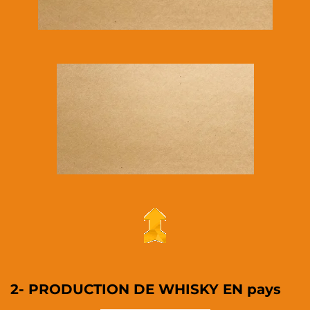
2- PRODUCTION DE WHISKY EN pays