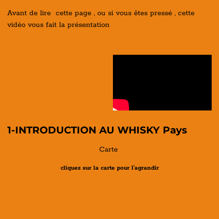
Avant de lire cette page , ou si vous êtes pressé , cette
vidéo vous fait la présentation
1-INTRODUCTION AU WHISKY Pays
Carte
cliquez sur la carte pour l'agrandir