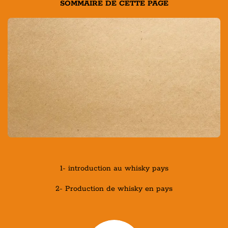
SOMMAIRE DE CETTE PAGE
1- introduction au whisky pays
2- Production de whisky en pays