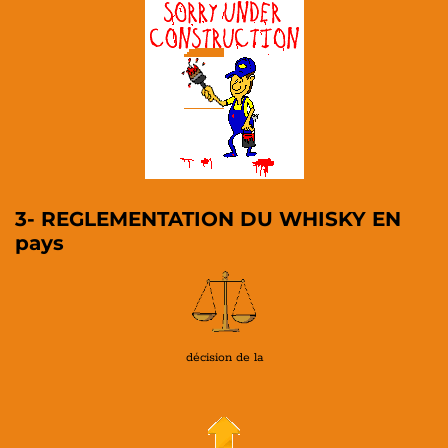
3- REGLEMENTATION DU WHISKY EN
pays
décision de la