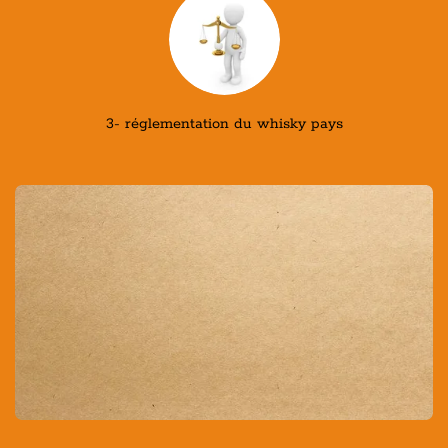
3- réglementation du whisky pays