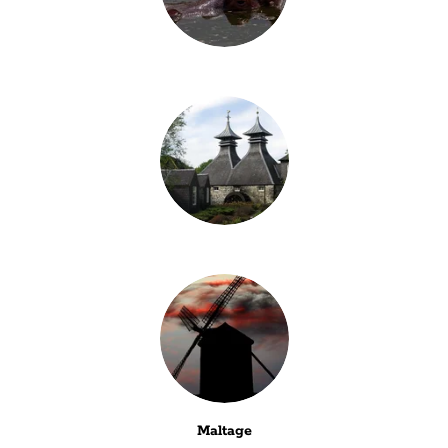
Maltage