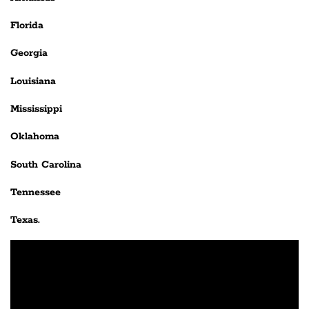
Florida
Georgia
Louisiana
Mississippi
Oklahoma
South Carolina
Tennessee
Texas.