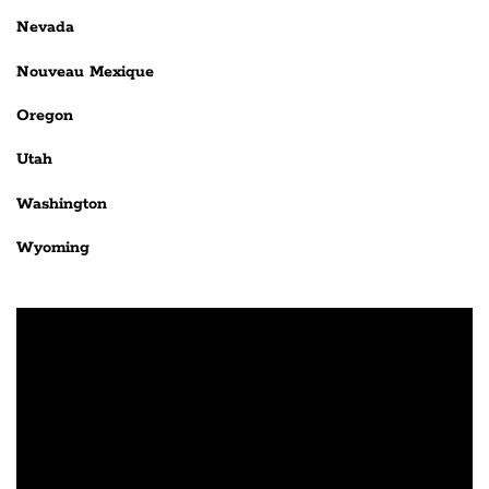
Nevada
Nouveau Mexique
Oregon
Utah
Washington
Wyoming