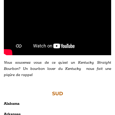
Vous souvenez vous de ce qu'est un Kentucky Straight
Bourbon? Un bourbon lover du Kentucky nous fait une
piqûre de rappel
SUD
Alabama
Arkansas