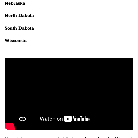
Nebraska
North Dakota
South Dakota
Wisconsin.