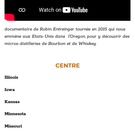
documentaire de Robin Entreinger tournée en 2015 qui nous
emmène aux Etats-Unis dans l'Oregon, pour y découvrir des
micros-distilleries de Bourbon et de Whiskey.
CENTRE
Illinois
Iowa
Kansas
Minnesota
Missouri