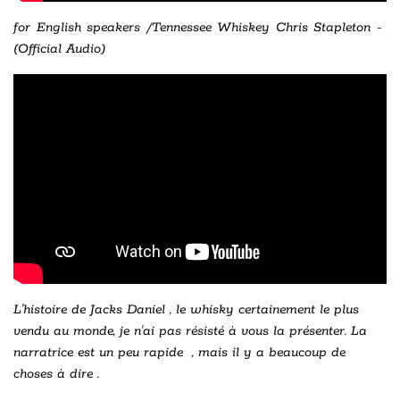
for English speakers /Tennessee Whiskey Chris Stapleton -
(Official Audio)
L'histoire de Jacks Daniel , le whisky certainement le plus
vendu au monde, je n'ai pas résisté à vous la présenter. La
narratrice est un peu rapide , mais il y a beaucoup de
choses à dire .