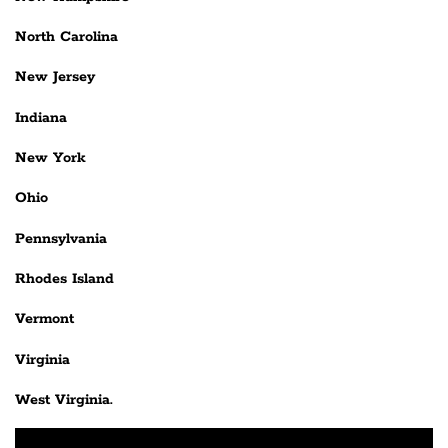
North Carolina
New Jersey
Indiana
New York
Ohio
Pennsylvania
Rhodes Island
Vermont
Virginia
West Virginia.